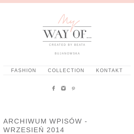
CREATED BY BEATA
BUJANOWSKA
FASHION
COLLECTION
KONTAKT
ARCHIWUM WPISÓW -
WRZESIEŃ 2014