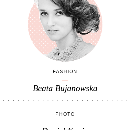
FASHION
Beata Bujanowska
PHOTO