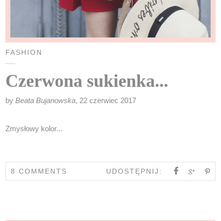
FASHION
Czerwona sukienka...
by
Beata Bujanowska
, 22 czerwiec 2017
Zmysłowy kolor...
8 COMMENTS
UDOSTĘPNIJ: