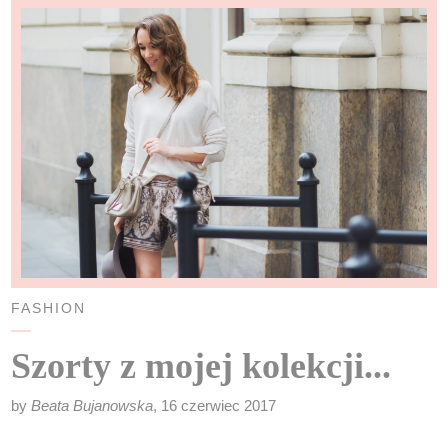
FASHION
Szorty z mojej kolekcji...
by
Beata Bujanowska
, 16 czerwiec 2017