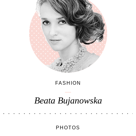
FASHION
Beata Bujanowska
PHOTOS