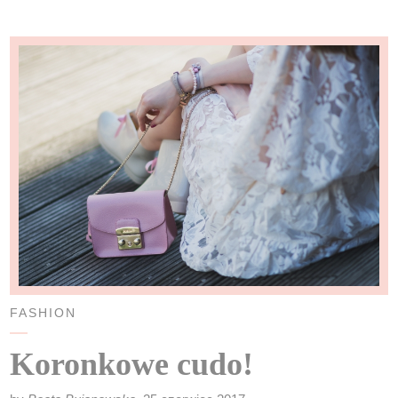
FASHION
Koronkowe cudo!