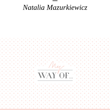
Natalia Mazurkiewicz