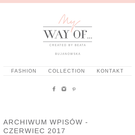
CREATED BY BEATA
BUJANOWSKA
FASHION
COLLECTION
KONTAKT
ARCHIWUM WPISÓW -
CZERWIEC 2017