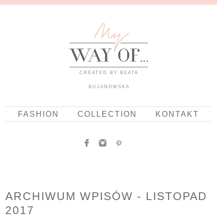
CREATED BY BEATA
BUJANOWSKA
FASHION
COLLECTION
KONTAKT
ARCHIWUM WPISÓW - LISTOPAD
2017