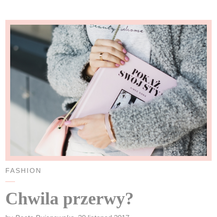
FASHION
Chwila przerwy?