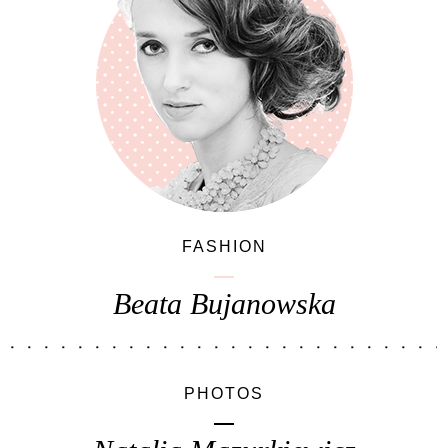
FASHION
Beata Bujanowska
PHOTOS