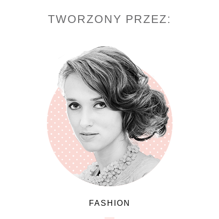
TWORZONY PRZEZ:
FASHION