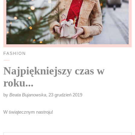
FASHION
Najpiękniejszy czas w
roku...
by
Beata Bujanowska
, 23 grudzień 2019
W świątecznym nastroju!