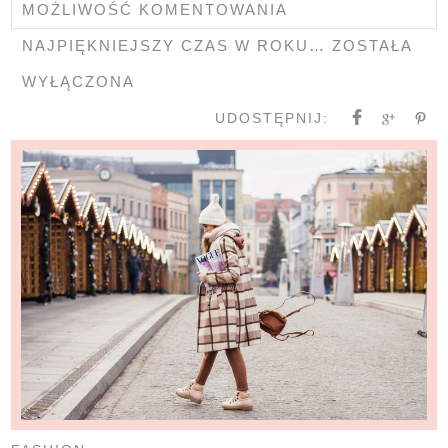
MOŻLIWOŚĆ KOMENTOWANIA
NAJPIĘKNIEJSZY CZAS W ROKU…
ZOSTAŁA
WYŁĄCZONA
UDOSTĘPNIJ: