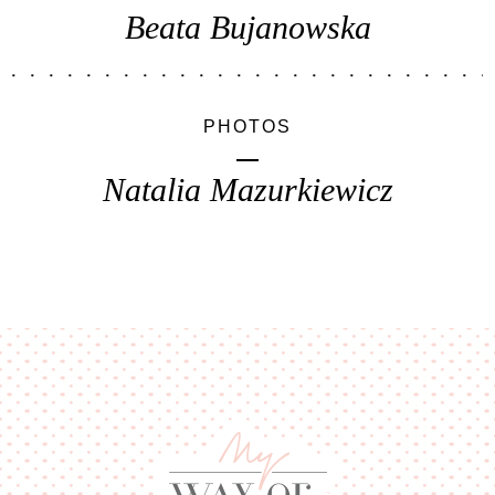
Beata Bujanowska
PHOTOS
Natalia Mazurkiewicz