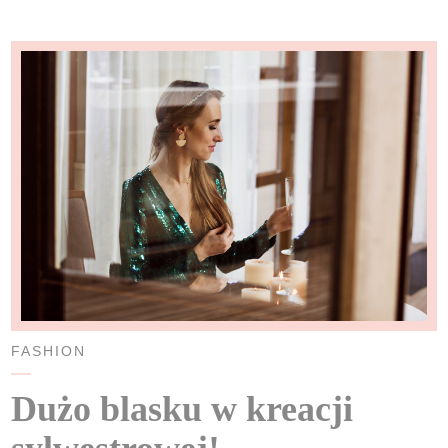
FASHION
Dużo blasku w kreacji