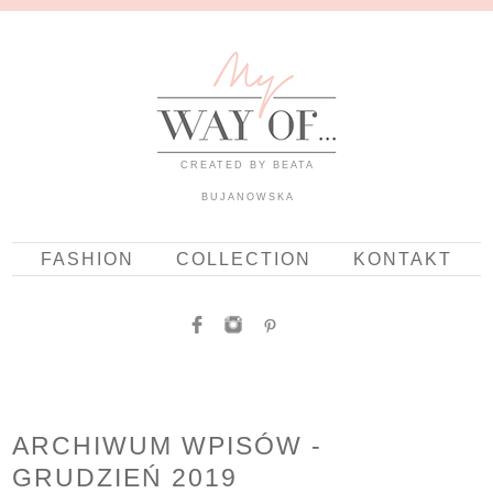
CREATED BY BEATA
BUJANOWSKA
FASHION
COLLECTION
KONTAKT
ARCHIWUM WPISÓW -
GRUDZIEŃ 2019