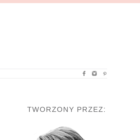
TWORZONY PRZEZ: