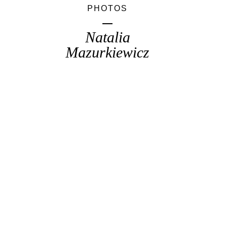
PHOTOS
Natalia
Mazurkiewicz