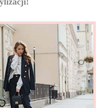
ylizacji!