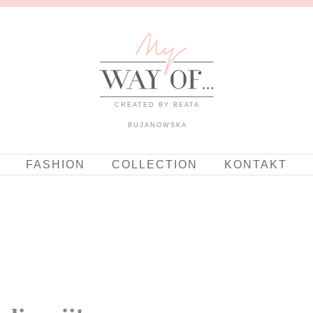
CREATED BY BEATA
BUJANOWSKA
FASHION
COLLECTION
KONTAKT