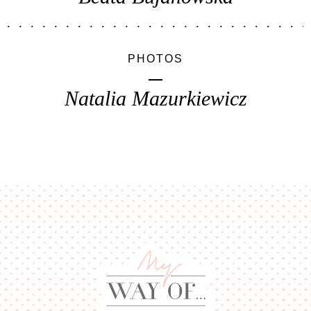
PHOTOS
Natalia Mazurkiewicz