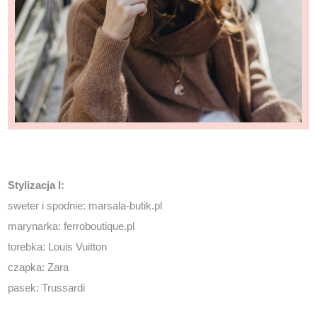
Stylizacja I:
sweter i spodnie:
marsala-butik.pl
marynarka:
ferroboutique.pl
torebka: Louis Vuitton
czapka: Zara
pasek: Trussardi