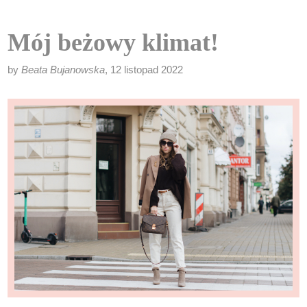
Mój beżowy klimat!
by
Beata Bujanowska
, 12 listopad 2022