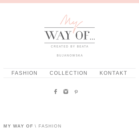
CREATED BY BEATA
BUJANOWSKA
FASHION
COLLECTION
KONTAKT
MY WAY OF
\ FASHION