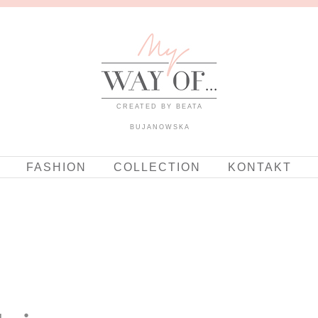
CREATED BY BEATA
BUJANOWSKA
FASHION
COLLECTION
KONTAKT