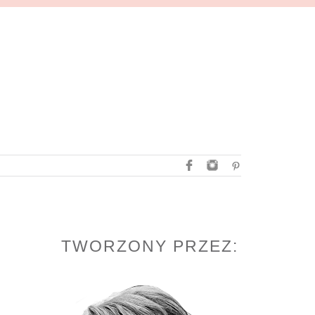
TWORZONY PRZEZ: