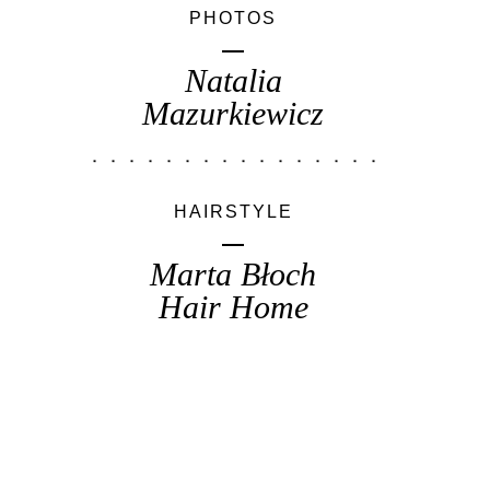
PHOTOS
Natalia
Mazurkiewicz
HAIRSTYLE
Marta Błoch
Hair Home