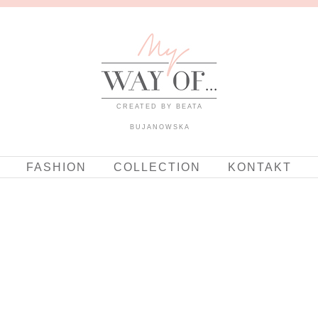
CREATED BY BEATA
BUJANOWSKA
FASHION
COLLECTION
KONTAKT