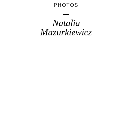
PHOTOS
Natalia
Mazurkiewicz