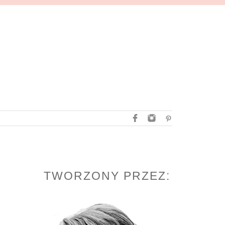
TWORZONY PRZEZ: