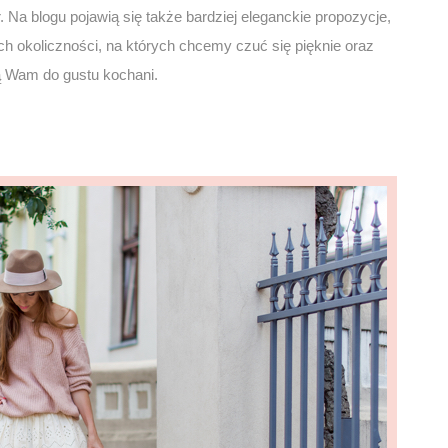
. Na blogu pojawią się także bardziej eleganckie propozycje,
h okoliczności, na których chcemy czuć się pięknie oraz
ą Wam do gustu kochani.