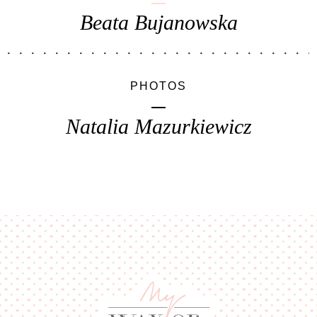
Beata Bujanowska
PHOTOS
Natalia Mazurkiewicz