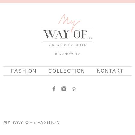
CREATED BY BEATA
BUJANOWSKA
FASHION
COLLECTION
KONTAKT
MY WAY OF
\ FASHION