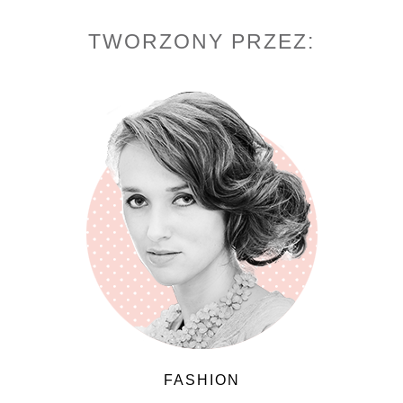
TWORZONY PRZEZ:
FASHION