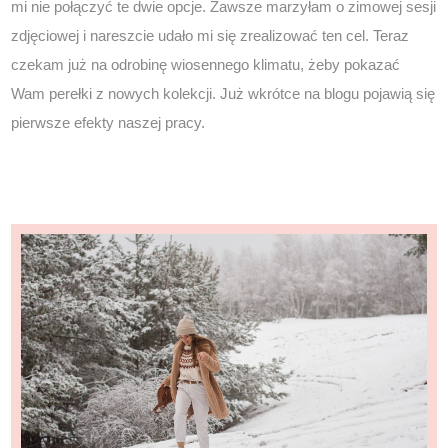
mi nie połączyć te dwie opcje. Zawsze marzyłam o zimowej sesji
zdjęciowej i nareszcie udało mi się zrealizować ten cel. Teraz
czekam już na odrobinę wiosennego klimatu, żeby pokazać
Wam perełki z nowych kolekcji. Już wkrótce na blogu pojawią się
pierwsze efekty naszej pracy.