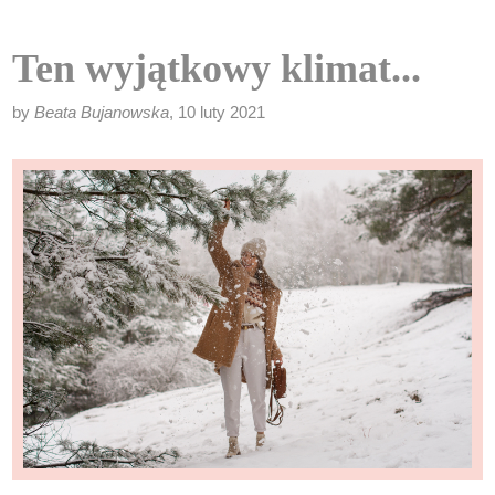
Ten wyjątkowy klimat...
by
Beata Bujanowska
, 10 luty 2021