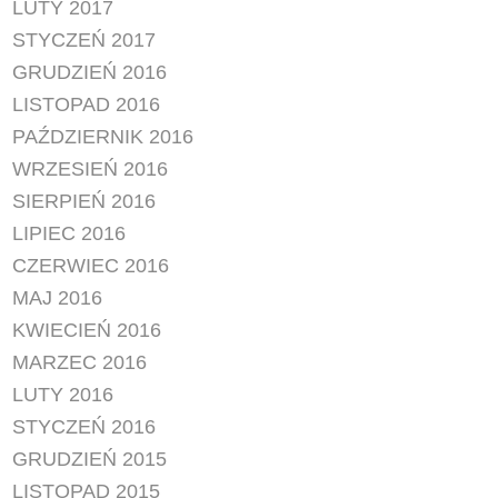
LUTY 2017
STYCZEŃ 2017
GRUDZIEŃ 2016
LISTOPAD 2016
PAŹDZIERNIK 2016
WRZESIEŃ 2016
SIERPIEŃ 2016
LIPIEC 2016
CZERWIEC 2016
MAJ 2016
KWIECIEŃ 2016
MARZEC 2016
LUTY 2016
STYCZEŃ 2016
GRUDZIEŃ 2015
LISTOPAD 2015