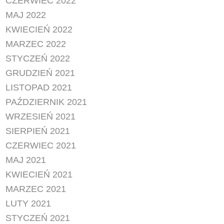
CZERWIEC 2022
MAJ 2022
KWIECIEŃ 2022
MARZEC 2022
STYCZEŃ 2022
GRUDZIEŃ 2021
LISTOPAD 2021
PAŹDZIERNIK 2021
WRZESIEŃ 2021
SIERPIEŃ 2021
CZERWIEC 2021
MAJ 2021
KWIECIEŃ 2021
MARZEC 2021
LUTY 2021
STYCZEŃ 2021