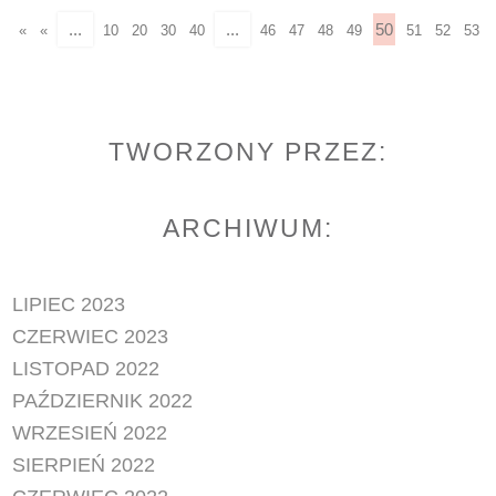
...
...
50
«
«
10
20
30
40
46
47
48
49
51
52
53
TWORZONY PRZEZ:
ARCHIWUM:
LIPIEC 2023
CZERWIEC 2023
LISTOPAD 2022
PAŹDZIERNIK 2022
WRZESIEŃ 2022
SIERPIEŃ 2022