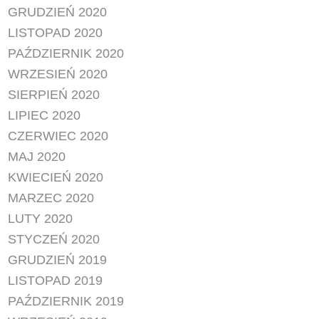
GRUDZIEŃ 2020
LISTOPAD 2020
PAŹDZIERNIK 2020
WRZESIEŃ 2020
SIERPIEŃ 2020
LIPIEC 2020
CZERWIEC 2020
MAJ 2020
KWIECIEŃ 2020
MARZEC 2020
LUTY 2020
STYCZEŃ 2020
GRUDZIEŃ 2019
LISTOPAD 2019
PAŹDZIERNIK 2019