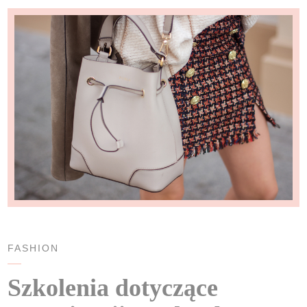
FASHION
Szkolenia dotyczące