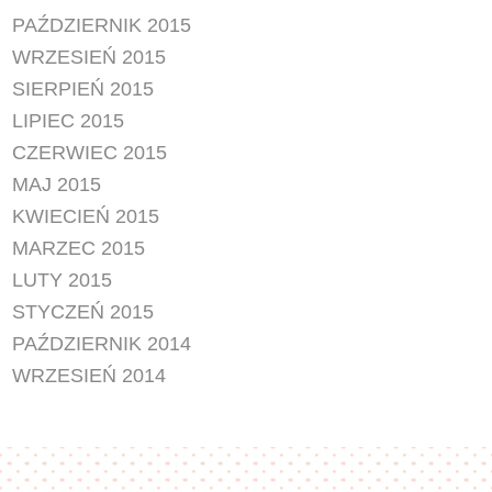
PAŹDZIERNIK 2015
WRZESIEŃ 2015
SIERPIEŃ 2015
LIPIEC 2015
CZERWIEC 2015
MAJ 2015
KWIECIEŃ 2015
MARZEC 2015
LUTY 2015
STYCZEŃ 2015
PAŹDZIERNIK 2014
WRZESIEŃ 2014