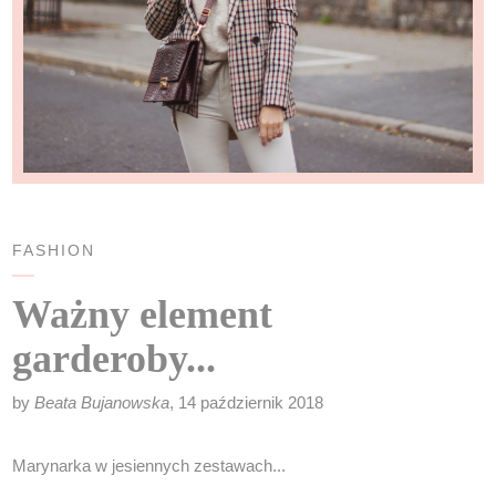
FASHION
Ważny element
garderoby...
by
Beata Bujanowska
, 14 październik 2018
Marynarka w jesiennych zestawach...