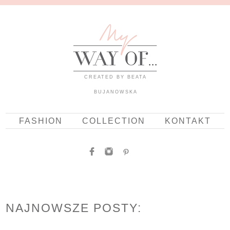
CREATED BY BEATA
BUJANOWSKA
FASHION
COLLECTION
KONTAKT
NAJNOWSZE POSTY: