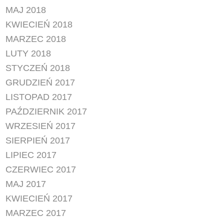
MAJ 2018
KWIECIEŃ 2018
MARZEC 2018
LUTY 2018
STYCZEŃ 2018
GRUDZIEŃ 2017
LISTOPAD 2017
PAŹDZIERNIK 2017
WRZESIEŃ 2017
SIERPIEŃ 2017
LIPIEC 2017
CZERWIEC 2017
MAJ 2017
KWIECIEŃ 2017
MARZEC 2017