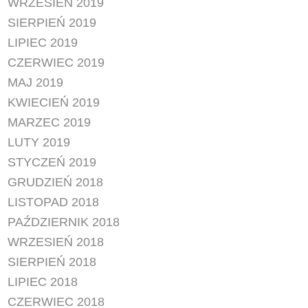
WRZESIEŃ 2019
SIERPIEŃ 2019
LIPIEC 2019
CZERWIEC 2019
MAJ 2019
KWIECIEŃ 2019
MARZEC 2019
LUTY 2019
STYCZEŃ 2019
GRUDZIEŃ 2018
LISTOPAD 2018
PAŹDZIERNIK 2018
WRZESIEŃ 2018
SIERPIEŃ 2018
LIPIEC 2018
CZERWIEC 2018