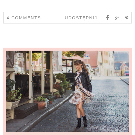
4 COMMENTS
UDOSTĘPNIJ: