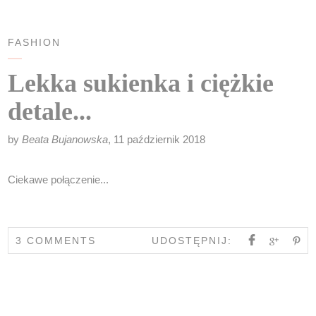
FASHION
Lekka sukienka i ciężkie
detale...
by
Beata Bujanowska
, 11 październik 2018
Ciekawe połączenie...
3 COMMENTS
UDOSTĘPNIJ: