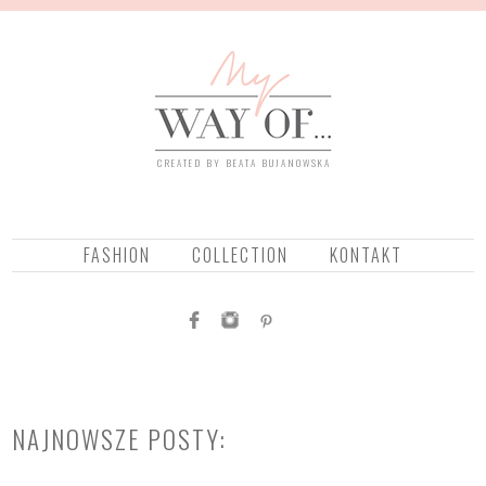
CREATED BY BEATA BUJANOWSKA
FASHION
COLLECTION
KONTAKT
NAJNOWSZE POSTY: