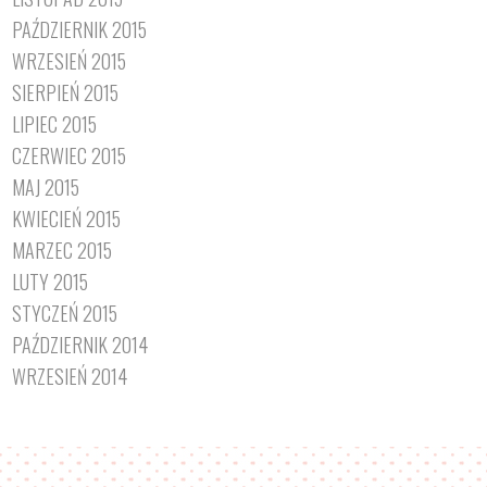
PAŹDZIERNIK 2015
WRZESIEŃ 2015
SIERPIEŃ 2015
LIPIEC 2015
CZERWIEC 2015
MAJ 2015
KWIECIEŃ 2015
MARZEC 2015
LUTY 2015
STYCZEŃ 2015
PAŹDZIERNIK 2014
WRZESIEŃ 2014