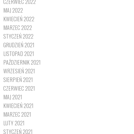
CZERWIEC 2022
MAJ 2022
KWIECIEŃ 2022
MARZEC 2022
STYCZEŃ 2022
GRUDZIEŃ 2021
LISTOPAD 2021
PAŹDZIERNIK 2021
WRZESIEŃ 2021
SIERPIEŃ 2021
CZERWIEC 2021
MAJ 2021
KWIECIEŃ 2021
MARZEC 2021
LUTY 2021
STYCZEŃ 2021