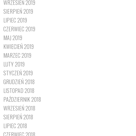
WRZESIEŃ 2019
SIERPIEŃ 2019
LIPIEC 2019
CZERWIEC 2019
MAJ 2019
KWIECIEŃ 2019
MARZEC 2019
LUTY 2019
STYCZEŃ 2019
GRUDZIEŃ 2018
LISTOPAD 2018
PAŹDZIERNIK 2018
WRZESIEŃ 2018
SIERPIEŃ 2018
LIPIEC 2018
CZERWIEC 2018