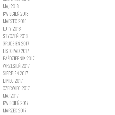
MAJ 2018
KWIECIEŃ 2018
MARZEC 2018
LUTY 2018
STYCZEŃ 2018
GRUDZIEŃ 2017
LISTOPAD 2017
PAŹDZIERNIK 2017
WRZESIEŃ 2017
SIERPIEŃ 2017
LIPIEC 2017
CZERWIEC 2017
MAJ 2017
KWIECIEŃ 2017
MARZEC 2017