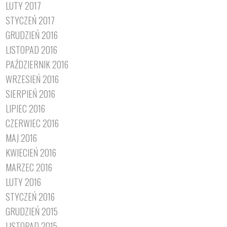
LUTY 2017
STYCZEŃ 2017
GRUDZIEŃ 2016
LISTOPAD 2016
PAŹDZIERNIK 2016
WRZESIEŃ 2016
SIERPIEŃ 2016
LIPIEC 2016
CZERWIEC 2016
MAJ 2016
KWIECIEŃ 2016
MARZEC 2016
LUTY 2016
STYCZEŃ 2016
GRUDZIEŃ 2015
LISTOPAD 2015