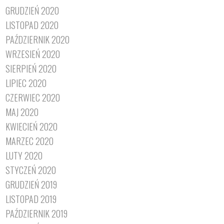
GRUDZIEŃ 2020
LISTOPAD 2020
PAŹDZIERNIK 2020
WRZESIEŃ 2020
SIERPIEŃ 2020
LIPIEC 2020
CZERWIEC 2020
MAJ 2020
KWIECIEŃ 2020
MARZEC 2020
LUTY 2020
STYCZEŃ 2020
GRUDZIEŃ 2019
LISTOPAD 2019
PAŹDZIERNIK 2019