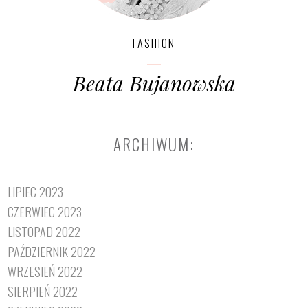
FASHION
Beata Bujanowska
ARCHIWUM:
LIPIEC 2023
CZERWIEC 2023
LISTOPAD 2022
PAŹDZIERNIK 2022
WRZESIEŃ 2022
SIERPIEŃ 2022