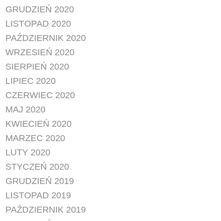
GRUDZIEŃ 2020
LISTOPAD 2020
PAŹDZIERNIK 2020
WRZESIEŃ 2020
SIERPIEŃ 2020
LIPIEC 2020
CZERWIEC 2020
MAJ 2020
KWIECIEŃ 2020
MARZEC 2020
LUTY 2020
STYCZEŃ 2020
GRUDZIEŃ 2019
LISTOPAD 2019
PAŹDZIERNIK 2019