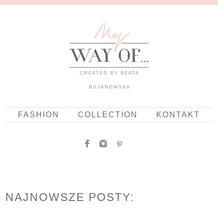
CREATED BY BEATA
BUJANOWSKA
FASHION
COLLECTION
KONTAKT
NAJNOWSZE POSTY: