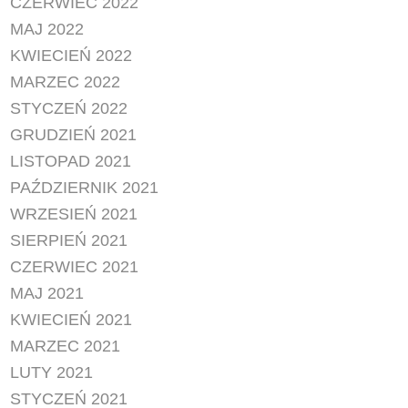
CZERWIEC 2022
MAJ 2022
KWIECIEŃ 2022
MARZEC 2022
STYCZEŃ 2022
GRUDZIEŃ 2021
LISTOPAD 2021
PAŹDZIERNIK 2021
WRZESIEŃ 2021
SIERPIEŃ 2021
CZERWIEC 2021
MAJ 2021
KWIECIEŃ 2021
MARZEC 2021
LUTY 2021
STYCZEŃ 2021