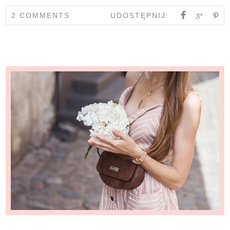
2 COMMENTS
UDOSTĘPNIJ: