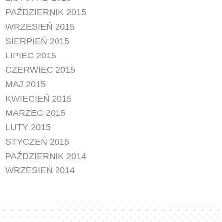
PAŹDZIERNIK 2015
WRZESIEŃ 2015
SIERPIEŃ 2015
LIPIEC 2015
CZERWIEC 2015
MAJ 2015
KWIECIEŃ 2015
MARZEC 2015
LUTY 2015
STYCZEŃ 2015
PAŹDZIERNIK 2014
WRZESIEŃ 2014