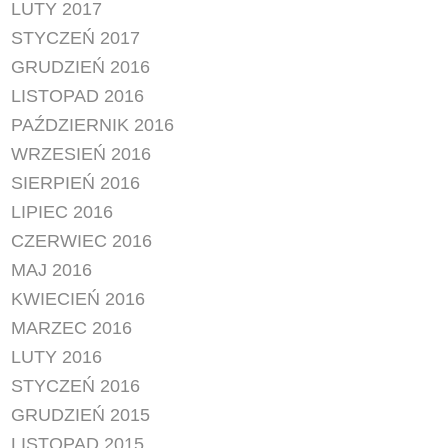
LUTY 2017
STYCZEŃ 2017
GRUDZIEŃ 2016
LISTOPAD 2016
PAŹDZIERNIK 2016
WRZESIEŃ 2016
SIERPIEŃ 2016
LIPIEC 2016
CZERWIEC 2016
MAJ 2016
KWIECIEŃ 2016
MARZEC 2016
LUTY 2016
STYCZEŃ 2016
GRUDZIEŃ 2015
LISTOPAD 2015