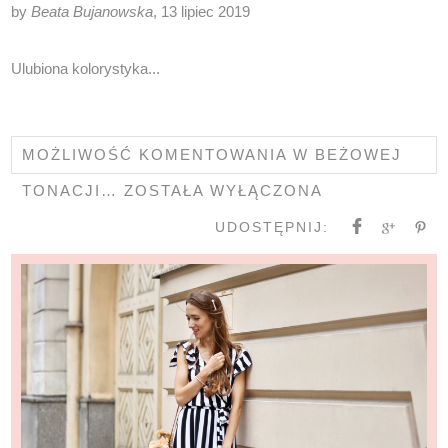
by
Beata Bujanowska
, 13 lipiec 2019
Ulubiona kolorystyka...
MOŻLIWOŚĆ KOMENTOWANIA
W BEŻOWEJ
TONACJI…
ZOSTAŁA WYŁĄCZONA
UDOSTĘPNIJ: