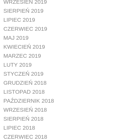
WRZESIEŃ 2019
SIERPIEŃ 2019
LIPIEC 2019
CZERWIEC 2019
MAJ 2019
KWIECIEŃ 2019
MARZEC 2019
LUTY 2019
STYCZEŃ 2019
GRUDZIEŃ 2018
LISTOPAD 2018
PAŹDZIERNIK 2018
WRZESIEŃ 2018
SIERPIEŃ 2018
LIPIEC 2018
CZERWIEC 2018