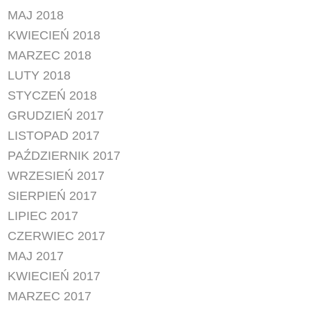
MAJ 2018
KWIECIEŃ 2018
MARZEC 2018
LUTY 2018
STYCZEŃ 2018
GRUDZIEŃ 2017
LISTOPAD 2017
PAŹDZIERNIK 2017
WRZESIEŃ 2017
SIERPIEŃ 2017
LIPIEC 2017
CZERWIEC 2017
MAJ 2017
KWIECIEŃ 2017
MARZEC 2017