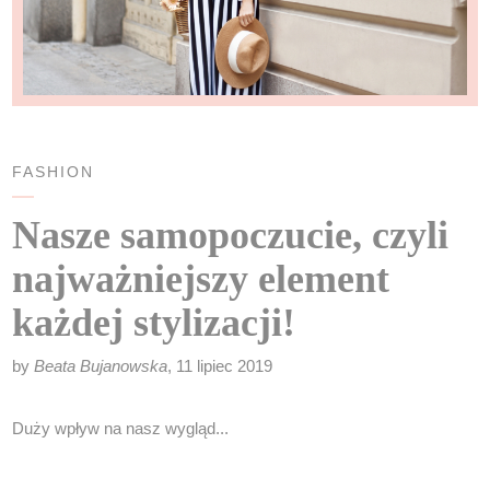
FASHION
Nasze samopoczucie, czyli
najważniejszy element
każdej stylizacji!
by
Beata Bujanowska
, 11 lipiec 2019
Duży wpływ na nasz wygląd...