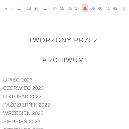
...
...
38
«
«
10
20
34
35
36
37
39
40
41
42
43
TWORZONY PRZEZ:
ARCHIWUM:
LIPIEC 2023
CZERWIEC 2023
LISTOPAD 2022
PAŹDZIERNIK 2022
WRZESIEŃ 2022
SIERPIEŃ 2022